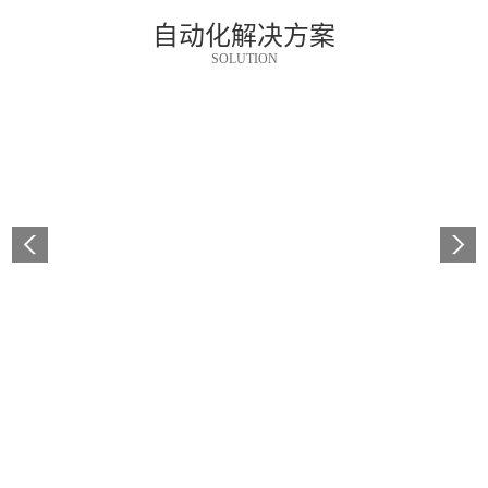
自动化解决方案
SOLUTION