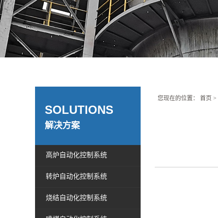
您现在的位置：
首页
>
SOLUTIONS
解决方案
高炉自动化控制系统
转炉自动化控制系统
烧结自动化控制系统