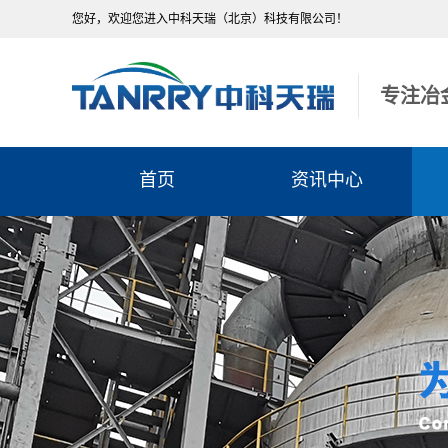
您好，欢迎您进入中科天瑞（北京）科技有限公司！
专注冶
首页
资讯中心