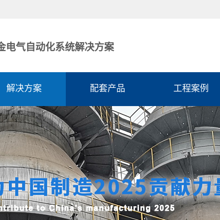
金电气自动化系统解决方案
解决方案
配套产品
工程案例