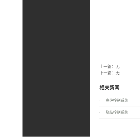
上一篇：无
下一篇：无
相关新闻
高炉控制系统
烧结控制系统