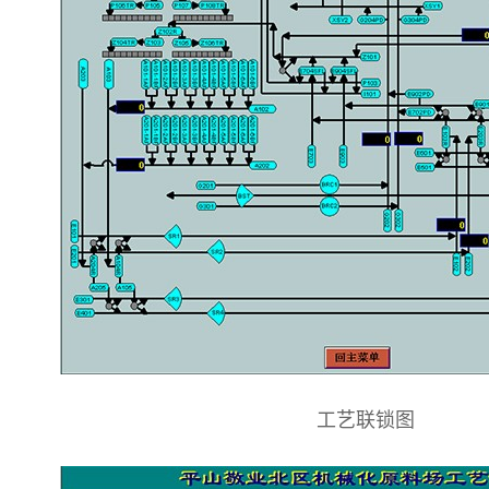
工艺联锁图