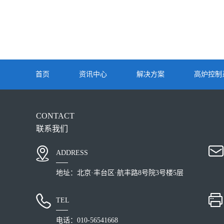
首页
资讯中心
解决方案
高炉控制
CONTACT
联系我们
ADDRESS
地址：北京·丰台区·航丰路8号院3号楼5层
TEL
电话：010-56541668