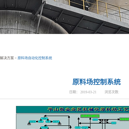
解决方案
>
原料场自动化控制系统
原料场控制系统
日期：
2019-03-21
浏览次数: