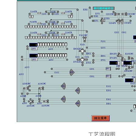
工艺流程图