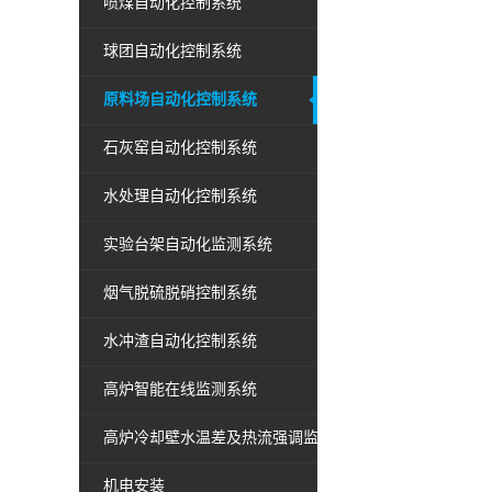
喷煤自动化控制系统
球团自动化控制系统
原料场自动化控制系统
石灰窑自动化控制系统
水处理自动化控制系统
实验台架自动化监测系统
烟气脱硫脱硝控制系统
水冲渣自动化控制系统
高炉智能在线监测系统
高炉冷却壁水温差及热流强调监测系统
机电安装