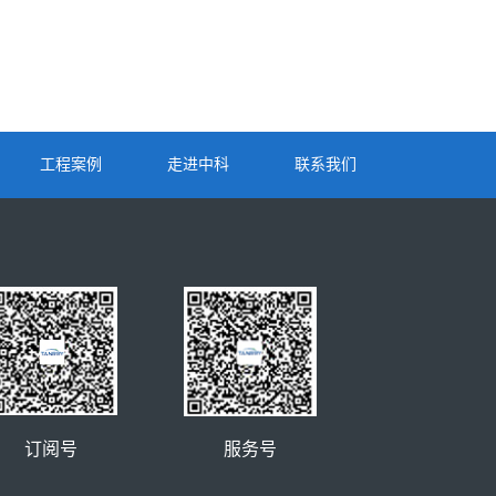
工程案例
走进中科
联系我们
服务号
订阅号