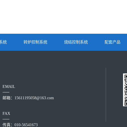
系统
转炉控制系统
烧结控制系统
配套产品
EMAIL
邮箱：15611195058@163.com
FAX
传真：010-56541673