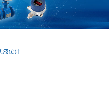
压式液位计