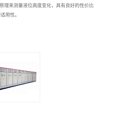
比的原理来测量液位高度变化，具有良好的性价比
的适用性。