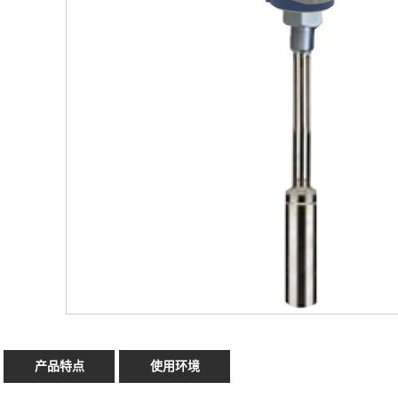
产品特点
使用环境