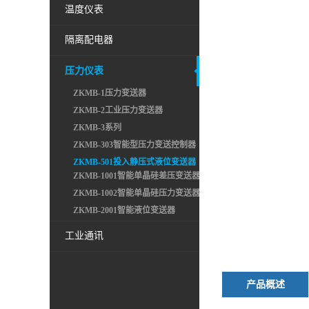
温度仪表
隔离配电器
压力仪表
ZKMB-1压力变送器
ZKMB-2工业压力变送器
ZKMB-3系列
ZKMB-303智能型压力变送控制器
ZKMB-501投入静压式液位变送器
ZKMB-1001智能单晶硅差压变送器
ZKMB-1002智能单晶硅压力变送器
ZKMB-2001智能液位变送器
工业通讯
产品概述