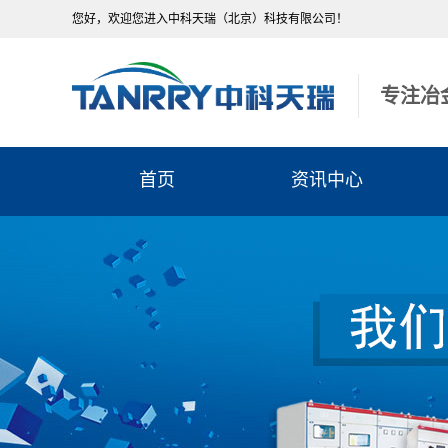
您好，欢迎您进入中科天瑞（北京）科技有限公司！
专注冶
首页
资讯中心