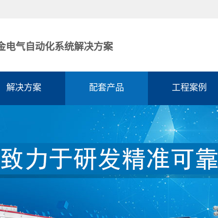
金电气自动化系统解决方案
解决方案
配套产品
工程案例